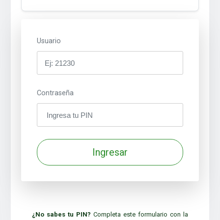
Usuario
Contraseña
Ingresar
¿No sabes tu PIN?
Completa este formulario con la